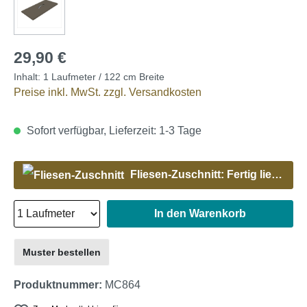
29,90 €
Inhalt:
1 Laufmeter / 122 cm Breite
Preise inkl. MwSt. zzgl. Versandkosten
Sofort verfügbar, Lieferzeit: 1-3 Tage
Fliesen-Zuschnitt: Fertig liefern lassen
In den Warenkorb
Muster bestellen
Produktnummer:
MC864