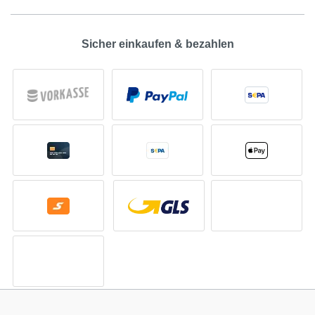
Sicher einkaufen & bezahlen