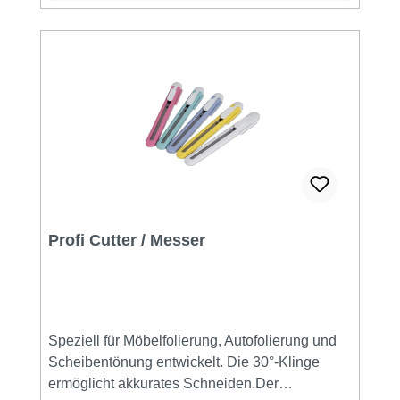
geeignet.
Profi Cutter / Messer
Speziell für Möbelfolierung, Autofolierung und
Scheibentönung entwickelt. Die 30°-Klinge
ermöglicht akkurates Schneiden.Der