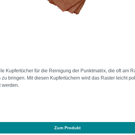
le Kupfertücher für die Reinigung der Punktmatrix, die oft am R
u bringen. Mit diesen Kupfertüchern wird das Raster leicht pol
t werden.
Zum Produkt