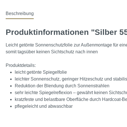
Beschreibung
Produktinformationen "Silber 55
Leicht getönte Sonnenschutzfolie zur Außenmontage für eine
somit tagsüber keinen Sichtschutz nach innen
Produktdetails:
leicht getönte Spiegelfolie
leichter Sonnenschutz, geringer Hitzeschutz und stabili
Reduktion der Blendung durch Sonnenstrahlen
sehr leichte Spiegelreflexion – gewährt keinen Sichtsch
kratzfeste und belastbare Oberfläche durch Hardcoat-B
pflegeleicht und abwaschbar