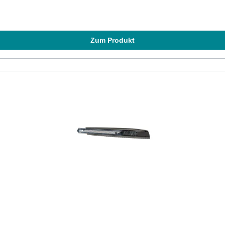
Zum Produkt