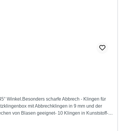
45° Winkel.Besonders scharfe Abbrech - Klingen für
tzklingenbox mit Abbrechklingen in 9 mm und der