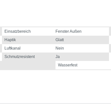
Einsatzbereich
Fenster Außen
Haptik
Glatt
Luftkanal
Nein
Schmutzresistent
Ja
Wasserfest