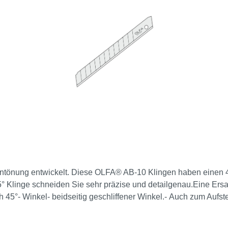
bentönung entwickelt. Diese OLFA® AB-10 Klingen haben einen 
Klinge schneiden Sie sehr präzise und detailgenau.Eine Ersa