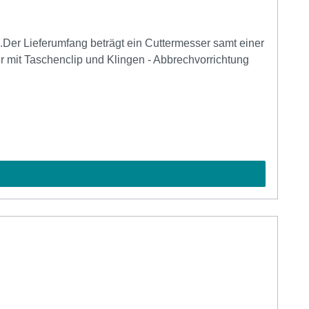
.Der Lieferumfang beträgt ein Cuttermesser samt einer
r mit Taschenclip und Klingen - Abbrechvorrichtung