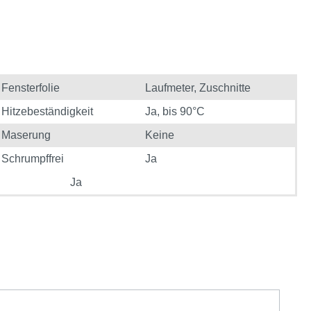
Fensterfolie
Laufmeter
, Zuschnitte
Hitzebeständigkeit
Ja, bis 90°C
Maserung
Keine
Schrumpffrei
Ja
Ja