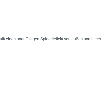
ft einen unauffälligen Spiegeleffekt von außen und bietet