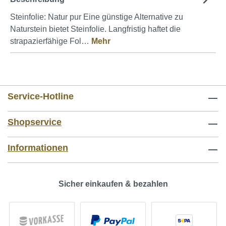
Steinfolie: Natur pur Eine günstige Alternative zu
Naturstein bietet Steinfolie. Langfristig haftet die
strapazierfähige Fol…
Mehr
Service-Hotline
Shopservice
Informationen
Sicher einkaufen & bezahlen