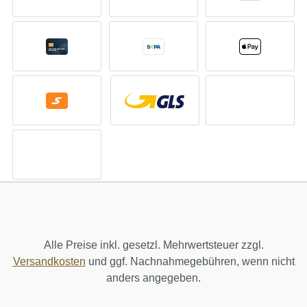
Alle Preise inkl. gesetzl. Mehrwertsteuer zzgl.
Versandkosten
und ggf. Nachnahmegebühren, wenn nicht
anders angegeben.