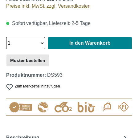
Preise inkl. MwSt. zzgl. Versandkosten
Sofort verfügbar, Lieferzeit: 2-5 Tage
In den Warenkorb
Muster bestellen
Produktnummer:
DS593
Zum Merkzettel hinzufügen
Beschreibung