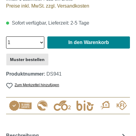
Preise inkl. MwSt. zzgl. Versandkosten
Sofort verfügbar, Lieferzeit: 2-5 Tage
In den Warenkorb
Muster bestellen
Produktnummer:
DS941
Zum Merkzettel hinzufügen
Beschreibung