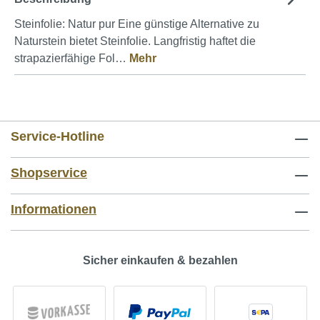
Steinfolie: Natur pur Eine günstige Alternative zu
Naturstein bietet Steinfolie. Langfristig haftet die
strapazierfähige Fol…
Mehr
Service-Hotline
Shopservice
Informationen
Sicher einkaufen & bezahlen