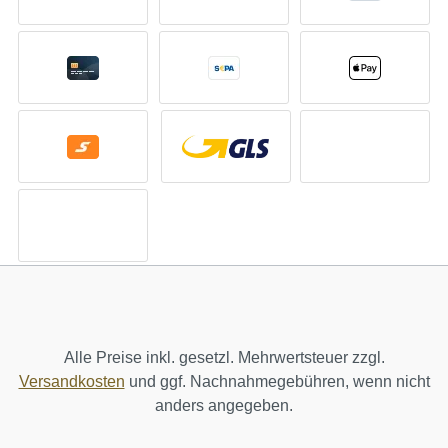
Alle Preise inkl. gesetzl. Mehrwertsteuer zzgl.
Versandkosten
und ggf. Nachnahmegebühren, wenn nicht
anders angegeben.