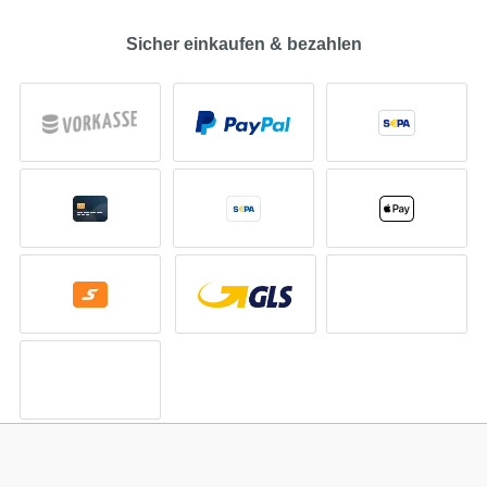
Sicher einkaufen & bezahlen