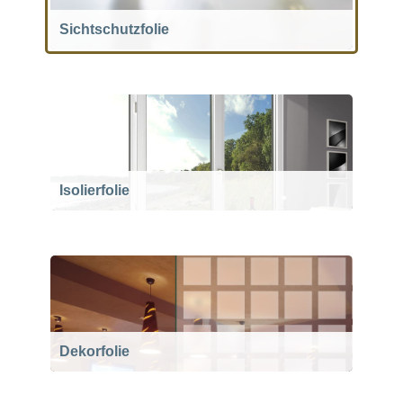
Sichtschutzfolie
Isolierfolie
Dekorfolie