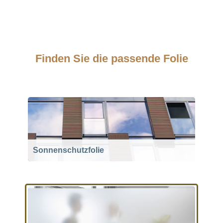
Finden Sie die passende Folie
Sonnenschutzfolie