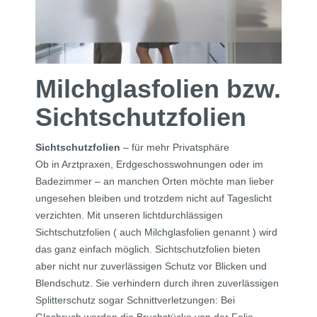
Milchglasfolien bzw.
Sichtschutzfolien
Sichtschutzfolien
– für mehr Privatsphäre
Ob in Arztpraxen, Erdgeschosswohnungen oder im
Badezimmer – an manchen Orten möchte man lieber
ungesehen bleiben und trotzdem nicht auf Tageslicht
verzichten. Mit unseren lichtdurchlässigen
Sichtschutzfolien ( auch Milchglasfolien genannt ) wird
das ganz einfach möglich. Sichtschutzfolien bieten
aber nicht nur zuverlässigen Schutz vor Blicken und
Blendschutz. Sie verhindern durch ihren zuverlässigen
Splitterschutz sogar Schnittverletzungen: Bei