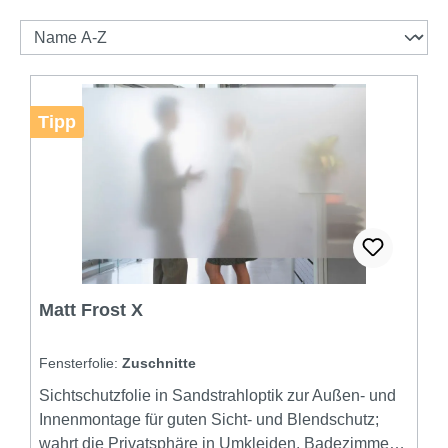
Tipp
Matt Frost X
Fensterfolie:
Zuschnitte
Sichtschutzfolie in Sandstrahloptik zur Außen- und
Innenmontage für guten Sicht- und Blendschutz;
wahrt die Privatsphäre in Umkleiden, Badezimmern