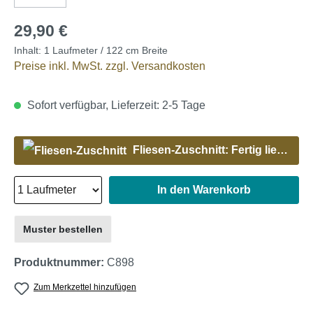
29,90 €
Inhalt:
1 Laufmeter / 122 cm Breite
Preise inkl. MwSt. zzgl. Versandkosten
Sofort verfügbar, Lieferzeit: 2-5 Tage
Fliesen-Zuschnitt: Fertig liefern lassen
In den Warenkorb
Muster bestellen
Produktnummer:
C898
Zum Merkzettel hinzufügen