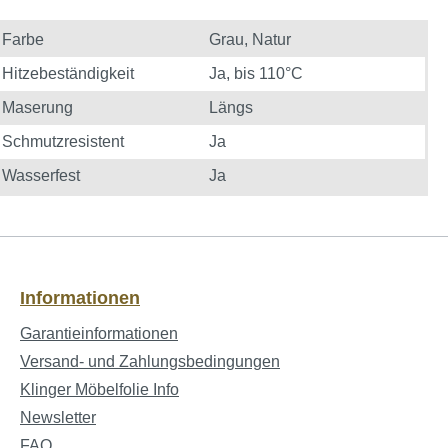
Farbe
Grau
, Natur
Hitzebeständigkeit
Ja, bis 110°C
Maserung
Längs
Schmutzresistent
Ja
Wasserfest
Ja
Informationen
Garantieinformationen
Versand- und Zahlungsbedingungen
Klinger Möbelfolie Info
Newsletter
FAQ