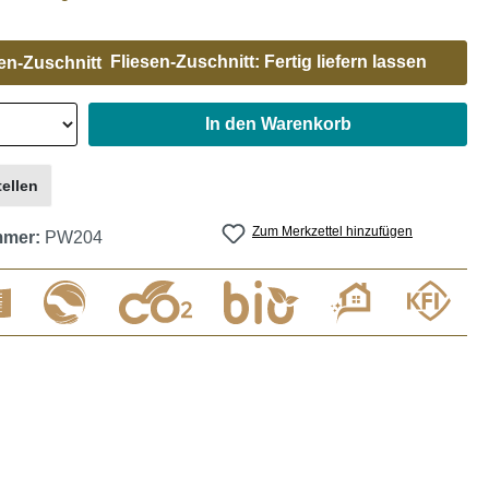
Fliesen-Zuschnitt: Fertig liefern lassen
In den Warenkorb
ellen
Zum Merkzettel hinzufügen
mmer:
PW204