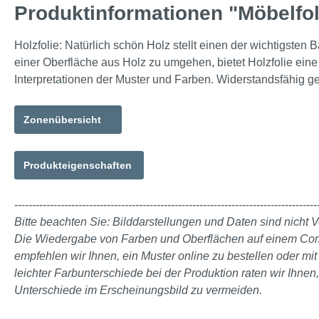
Produktinformationen "Möbelfo
Holzfolie: Natürlich schön Holz stellt einen der wichtigste
einer Oberfläche aus Holz zu umgehen, bietet Holzfolie eine
Interpretationen der Muster und Farben. Widerstandsfähig ge
Zonenübersicht
Produkteigenschaften
-------------------------------------------------------------------------------------
Bitte beachten Sie: Bilddarstellungen und Daten sind nicht V
Die Wiedergabe von Farben und Oberflächen auf einem Comput
empfehlen wir Ihnen, ein Muster online zu bestellen oder m
leichter Farbunterschiede bei der Produktion raten wir Ihnen
Unterschiede im Erscheinungsbild zu vermeiden.