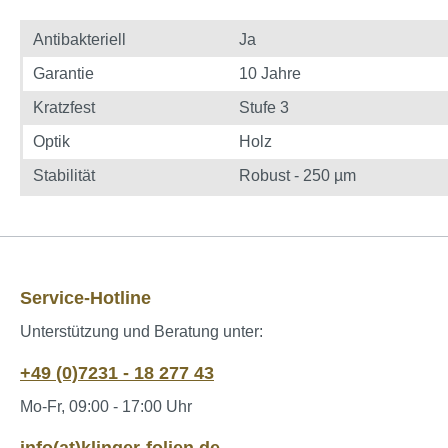
Antibakteriell
Ja
Garantie
10 Jahre
Kratzfest
Stufe 3
Optik
Holz
Stabilität
Robust - 250 µm
Service-Hotline
Unterstützung und Beratung unter:
+49 (0)7231 - 18 277 43
Mo-Fr, 09:00 - 17:00 Uhr