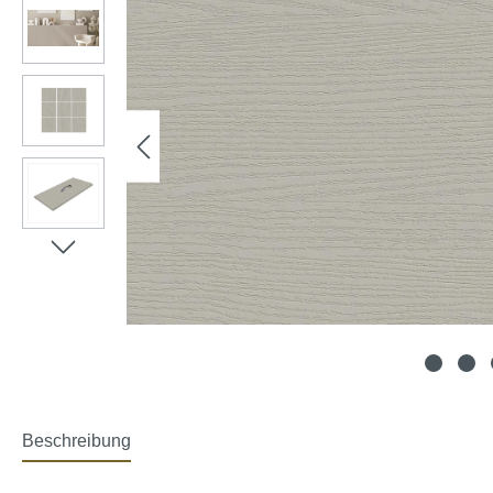
Beschreibung