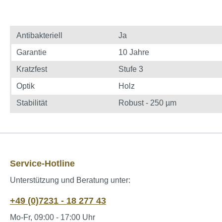
Antibakteriell
Ja
Garantie
10 Jahre
Kratzfest
Stufe 3
Optik
Holz
Stabilität
Robust - 250 µm
Service-Hotline
Unterstützung und Beratung unter:
+49 (0)7231 - 18 277 43
Mo-Fr, 09:00 - 17:00 Uhr