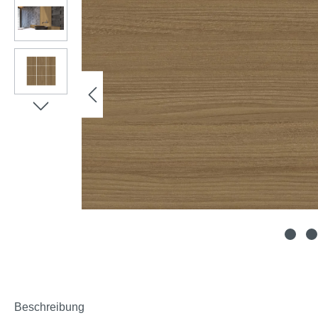
Beschreibung