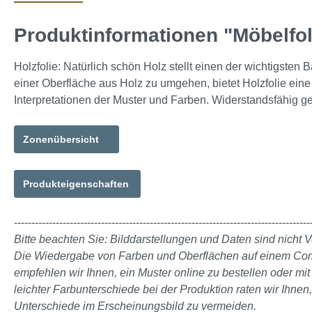
Produktinformationen "Möbelfo
Holzfolie: Natürlich schön Holz stellt einen der wichtigste
einer Oberfläche aus Holz zu umgehen, bietet Holzfolie eine
Interpretationen der Muster und Farben. Widerstandsfähig ge
Zonenübersicht
Produkteigenschaften
-------------------------------------------------------------------------------------
Bitte beachten Sie: Bilddarstellungen und Daten sind nicht V
Die Wiedergabe von Farben und Oberflächen auf einem Comput
empfehlen wir Ihnen, ein Muster online zu bestellen oder m
leichter Farbunterschiede bei der Produktion raten wir Ihnen
Unterschiede im Erscheinungsbild zu vermeiden.