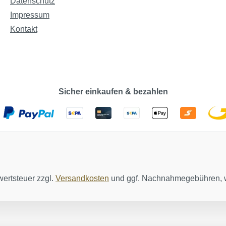
Datenschutz
Impressum
Kontakt
Sicher einkaufen & bezahlen
wertsteuer zzgl.
Versandkosten
und ggf. Nachnahmegebühren, w