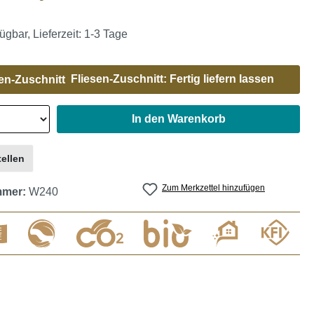
ügbar, Lieferzeit: 1-3 Tage
Fliesen-Zuschnitt: Fertig liefern lassen
In den Warenkorb
ellen
Zum Merkzettel hinzufügen
mmer:
W240