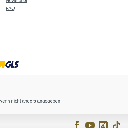
Newsletter
FAQ
enn nicht anders angegeben.