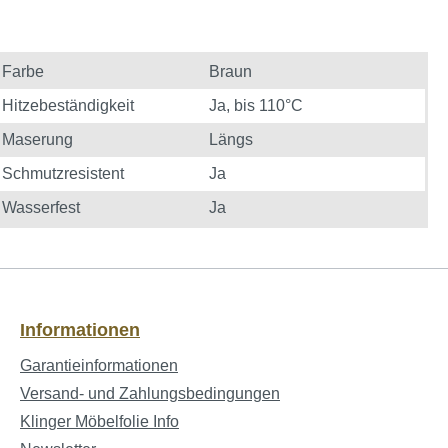
Farbe
Braun
Hitzebeständigkeit
Ja, bis 110°C
Maserung
Längs
Schmutzresistent
Ja
Wasserfest
Ja
Informationen
Garantieinformationen
Versand- und Zahlungsbedingungen
Klinger Möbelfolie Info