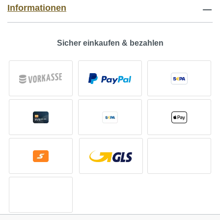
Informationen
Sicher einkaufen & bezahlen