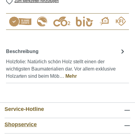
Zum Merkzettel hinzufügen
Beschreibung
Holzfolie: Natürlich schön Holz stellt einen der
wichtigsten Baumaterialien dar. Vor allem exklusive
Holzarten sind beim Möb…
Mehr
Service-Hotline
Shopservice