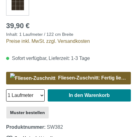
39,90 €
Inhalt:
1 Laufmeter / 122 cm Breite
Preise inkl. MwSt. zzgl. Versandkosten
Sofort verfügbar, Lieferzeit: 1-3 Tage
Fliesen-Zuschnitt: Fertig liefern lassen
In den Warenkorb
Muster bestellen
Produktnummer:
SW382