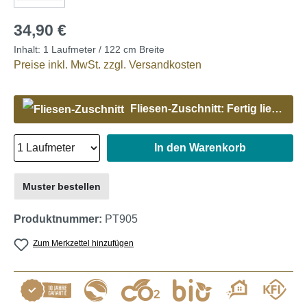
34,90 €
Inhalt:
1 Laufmeter / 122 cm Breite
Preise inkl. MwSt. zzgl. Versandkosten
Fliesen-Zuschnitt: Fertig liefern lassen
In den Warenkorb
Muster bestellen
Produktnummer:
PT905
Zum Merkzettel hinzufügen