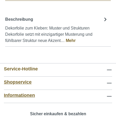
Beschreibung
Dekorfolie zum Kleben: Muster und Strukturen
Dekorfolie setzt mit einzigartiger Musterung und
fühlbarer Struktur neue Akzent…
Mehr
Service-Hotline
Shopservice
Informationen
Sicher einkaufen & bezahlen