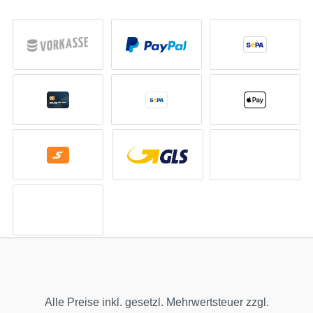
Alle Preise inkl. gesetzl. Mehrwertsteuer zzgl.