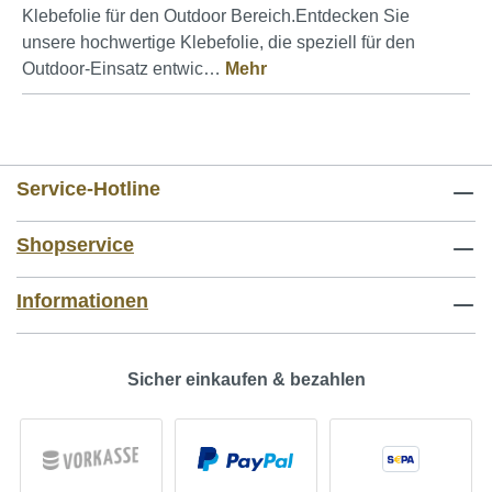
Klebefolie für den Outdoor Bereich.Entdecken Sie
unsere hochwertige Klebefolie, die speziell für den
Outdoor-Einsatz entwic…
Mehr
Service-Hotline
Shopservice
Informationen
Sicher einkaufen & bezahlen