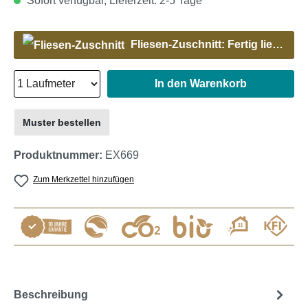
Sofort verfügbar, Lieferzeit: 2-5 Tage
Fliesen-Zuschnitt: Fertig liefern lassen
In den Warenkorb
Muster bestellen
Produktnummer:
EX669
Zum Merkzettel hinzufügen
Beschreibung