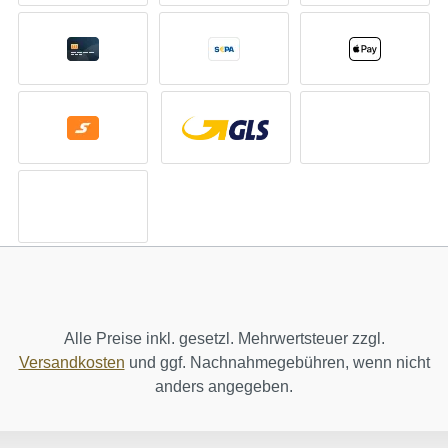
Alle Preise inkl. gesetzl. Mehrwertsteuer zzgl.
Versandkosten
und ggf. Nachnahmegebühren, wenn nicht
anders angegeben.