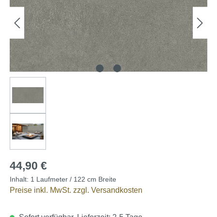
44,90 €
Inhalt:
1 Laufmeter / 122 cm Breite
Preise inkl. MwSt. zzgl. Versandkosten