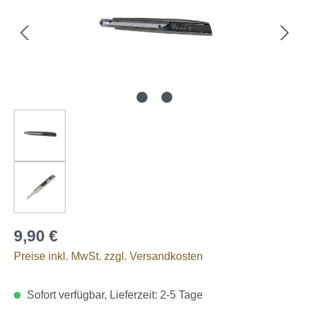
9,90 €
Preise inkl. MwSt. zzgl. Versandkosten
Sofort verfügbar, Lieferzeit: 2-5 Tage