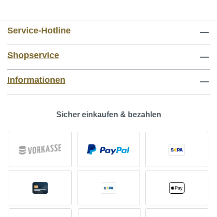
Service-Hotline
Shopservice
Informationen
Sicher einkaufen & bezahlen