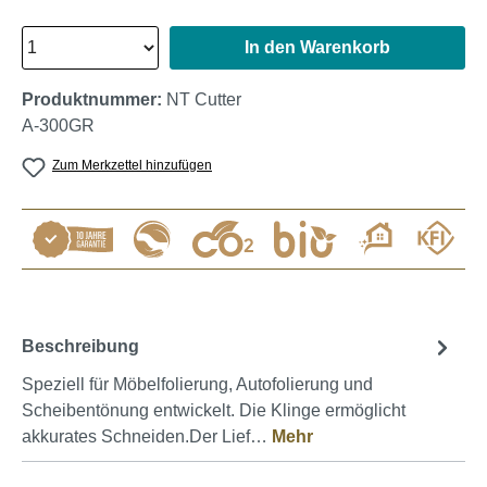
In den Warenkorb
Produktnummer:
NT Cutter
A-300GR
Zum Merkzettel hinzufügen
Beschreibung
Speziell für Möbelfolierung, Autofolierung und
Scheibentönung entwickelt. Die Klinge ermöglicht
akkurates Schneiden.Der Lief…
Mehr