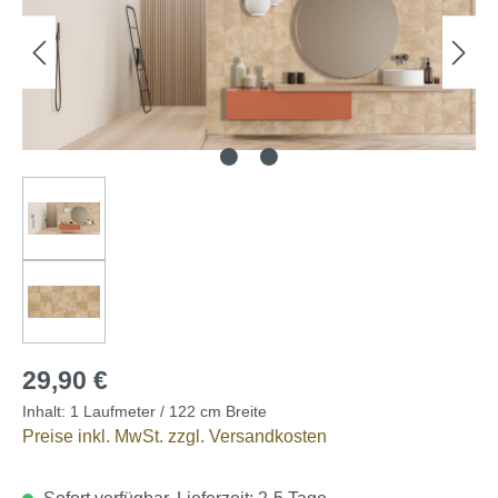
29,90 €
Inhalt:
1 Laufmeter / 122 cm Breite
Preise inkl. MwSt. zzgl. Versandkosten