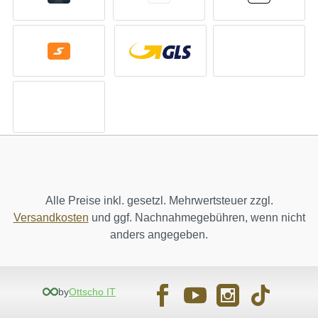
Alle Preise inkl. gesetzl. Mehrwertsteuer zzgl.
Versandkosten
und ggf. Nachnahmegebühren, wenn nicht
anders angegeben.
by
Ottscho IT