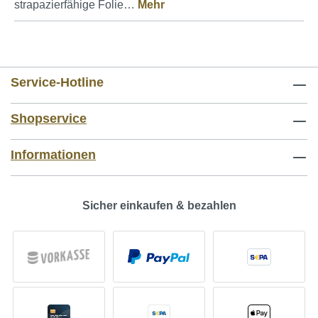
strapazierfähige Folie…
Mehr
Service-Hotline
Shopservice
Informationen
Sicher einkaufen & bezahlen