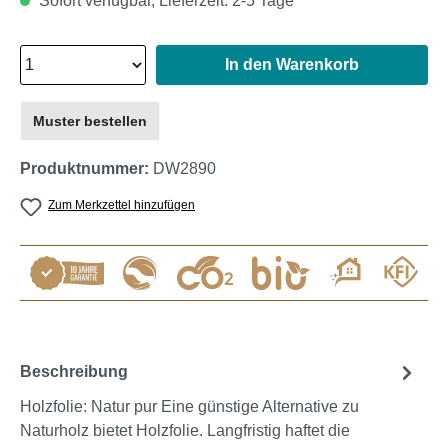
Sofort verfügbar, Lieferzeit: 2-5 Tage
In den Warenkorb
Muster bestellen
Produktnummer:
DW2890
Zum Merkzettel hinzufügen
Beschreibung
Holzfolie: Natur pur Eine günstige Alternative zu
Naturholz bietet Holzfolie. Langfristig haftet die