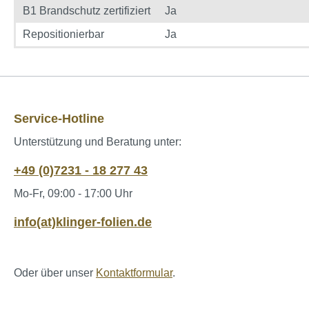
B1 Brandschutz zertifiziert
Ja
Repositionierbar
Ja
Service-Hotline
Unterstützung und Beratung unter:
+49 (0)7231 - 18 277 43
Mo-Fr, 09:00 - 17:00 Uhr
info(at)klinger-folien.de
Oder über unser
Kontaktformular
.