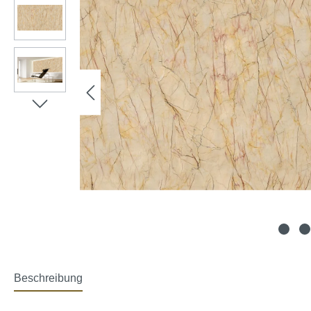
Beschreibung