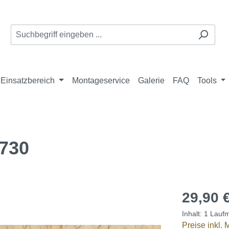
Einsatzbereich
Montageservice
Galerie
FAQ
Tools
730
29,90 
Inhalt:
1 Laufm
Preise inkl.