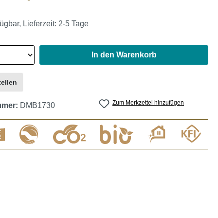
ügbar, Lieferzeit: 2-5 Tage
In den Warenkorb
ellen
Zum Merkzettel hinzufügen
mmer:
DMB1730