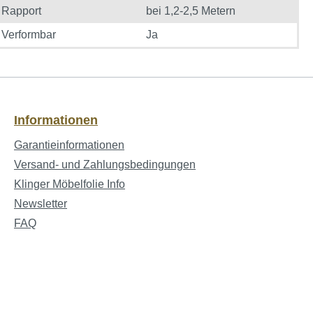
Rapport
bei 1,2-2,5 Metern
Verformbar
Ja
Informationen
Garantieinformationen
Versand- und Zahlungsbedingungen
Klinger Möbelfolie Info
Newsletter
FAQ