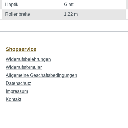
Haptik
Glatt
Rollenbreite
1,22 m
Shopservice
Widerrufsbelehrungen
Widerrufsformular
Allgemeine Geschäftsbedingungen
Datenschutz
Impressum
Kontakt