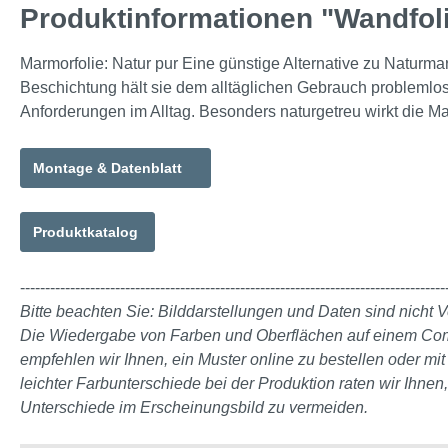
Produktinformationen "Wandfo
Marmorfolie: Natur pur Eine günstige Alternative zu Naturmarmo
Beschichtung hält sie dem alltäglichen Gebrauch problemlos st
Anforderungen im Alltag. Besonders naturgetreu wirkt die M
Montage & Datenblatt
Produktkatalog
-------------------------------------------------------------------------------------
Bitte beachten Sie: Bilddarstellungen und Daten sind nicht V
Die Wiedergabe von Farben und Oberflächen auf einem Comput
empfehlen wir Ihnen, ein Muster online zu bestellen oder m
leichter Farbunterschiede bei der Produktion raten wir Ihnen
Unterschiede im Erscheinungsbild zu vermeiden.