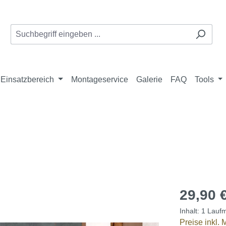
Einsatzbereich
Montageservice
Galerie
FAQ
Tools
29,90 
Inhalt:
1 Laufm
Preise inkl.