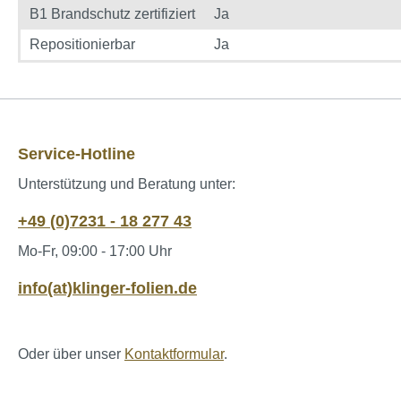
B1 Brandschutz zertifiziert
Ja
Repositionierbar
Ja
Service-Hotline
Unterstützung und Beratung unter:
+49 (0)7231 - 18 277 43
Mo-Fr, 09:00 - 17:00 Uhr
info(at)klinger-folien.de
Oder über unser
Kontaktformular
.