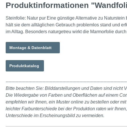
Produktinformationen "Wandfol
Steinfolie: Natur pur Eine günstige Alternative zu Naturstein b
hält sie dem alltäglichen Gebrauch problemlos stand und erfül
im Alltag. Besonders naturgetreu wirkt die Marmorfolie dur
Montage & Datenblatt
Produktkatalog
-------------------------------------------------------------------------------------
Bitte beachten Sie: Bilddarstellungen und Daten sind nicht V
Die Wiedergabe von Farben und Oberflächen auf einem Comput
empfehlen wir Ihnen, ein Muster online zu bestellen oder m
leichter Farbunterschiede bei der Produktion raten wir Ihnen
Unterschiede im Erscheinungsbild zu vermeiden.