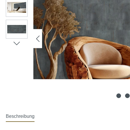
Beschreibung