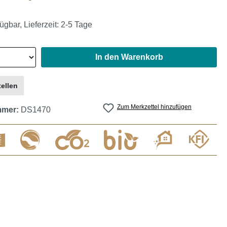
ügbar, Lieferzeit: 2-5 Tage
In den Warenkorb
ellen
Zum Merkzettel hinzufügen
mmer:
DS1470