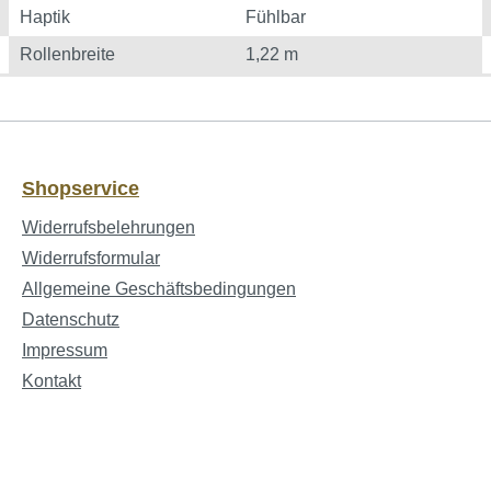
Haptik
Fühlbar
Rollenbreite
1,22 m
Shopservice
Widerrufsbelehrungen
Widerrufsformular
Allgemeine Geschäftsbedingungen
Datenschutz
Impressum
Kontakt