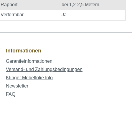
Rapport
bei 1,2-2,5 Metern
Verformbar
Ja
Informationen
Garantieinformationen
Versand- und Zahlungsbedingungen
Klinger Möbelfolie Info
Newsletter
FAQ