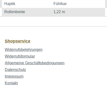
Haptik
Fühlbar
Rollenbreite
1,22 m
Shopservice
Widerrufsbelehrungen
Widerrufsformular
Allgemeine Geschäftsbedingungen
Datenschutz
Impressum
Kontakt