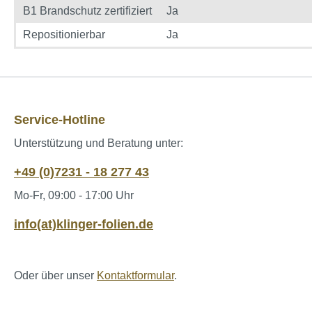
B1 Brandschutz zertifiziert
Ja
Repositionierbar
Ja
Service-Hotline
Unterstützung und Beratung unter:
+49 (0)7231 - 18 277 43
Mo-Fr, 09:00 - 17:00 Uhr
info(at)klinger-folien.de
Oder über unser
Kontaktformular
.