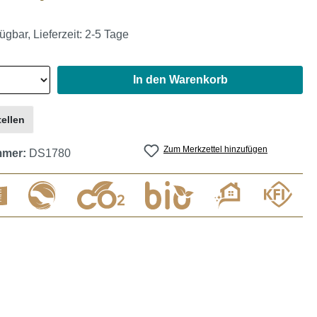
ügbar, Lieferzeit: 2-5 Tage
In den Warenkorb
ellen
Zum Merkzettel hinzufügen
mmer:
DS1780