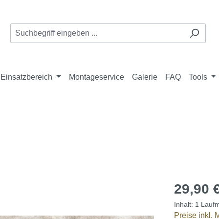
Einsatzbereich
Montageservice
Galerie
FAQ
Tools
29,90 
Inhalt:
1 Laufm
Preise inkl.