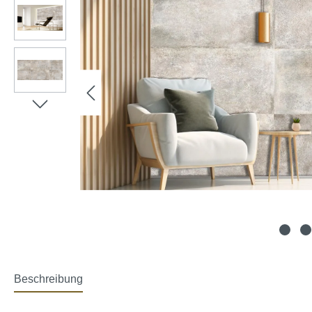
Beschreibung