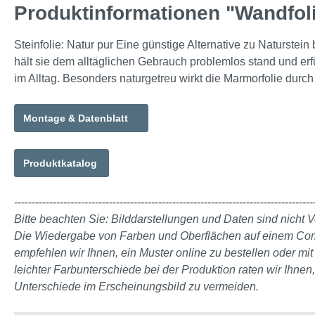
Produktinformationen "Wandfol
Steinfolie: Natur pur Eine günstige Alternative zu Naturstein b
hält sie dem alltäglichen Gebrauch problemlos stand und erfül
im Alltag. Besonders naturgetreu wirkt die Marmorfolie dur
Montage & Datenblatt
Produktkatalog
-------------------------------------------------------------------------------------
Bitte beachten Sie: Bilddarstellungen und Daten sind nicht V
Die Wiedergabe von Farben und Oberflächen auf einem Comput
empfehlen wir Ihnen, ein Muster online zu bestellen oder m
leichter Farbunterschiede bei der Produktion raten wir Ihnen
Unterschiede im Erscheinungsbild zu vermeiden.