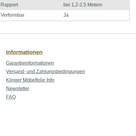
Rapport
bei 1,2-2,5 Metern
Verformbar
Ja
Informationen
Garantieinformationen
Versand- und Zahlungsbedingungen
Klinger Möbelfolie Info
Newsletter
FAQ