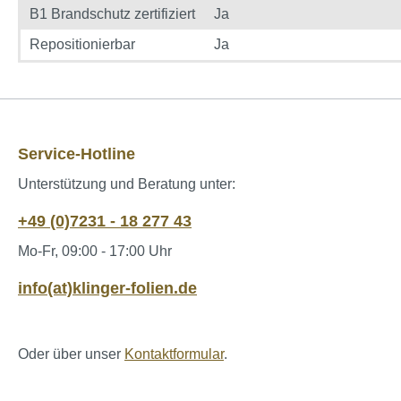
B1 Brandschutz zertifiziert
Ja
Repositionierbar
Ja
Service-Hotline
Unterstützung und Beratung unter:
+49 (0)7231 - 18 277 43
Mo-Fr, 09:00 - 17:00 Uhr
info(at)klinger-folien.de
Oder über unser
Kontaktformular
.