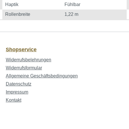
Haptik
Fühlbar
Rollenbreite
1,22 m
Shopservice
Widerrufsbelehrungen
Widerrufsformular
Allgemeine Geschäftsbedingungen
Datenschutz
Impressum
Kontakt