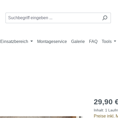
Einsatzbereich
Montageservice
Galerie
FAQ
Tools
29,90 
Inhalt:
1 Laufm
Preise inkl.