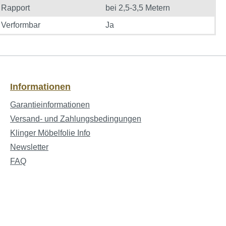
Rapport
bei 2,5-3,5 Metern
Verformbar
Ja
Informationen
Garantieinformationen
Versand- und Zahlungsbedingungen
Klinger Möbelfolie Info
Newsletter
FAQ