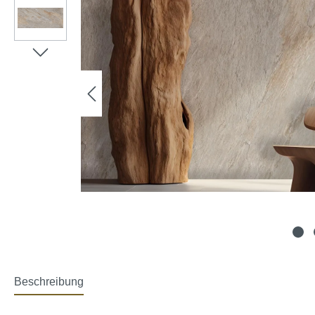
Beschreibung