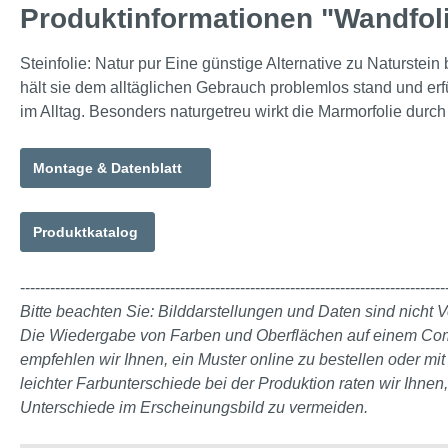
Produktinformationen "Wandfol
Steinfolie: Natur pur Eine günstige Alternative zu Naturstein b
hält sie dem alltäglichen Gebrauch problemlos stand und erfül
im Alltag. Besonders naturgetreu wirkt die Marmorfolie dur
Montage & Datenblatt
Produktkatalog
-------------------------------------------------------------------------------------
Bitte beachten Sie: Bilddarstellungen und Daten sind nicht V
Die Wiedergabe von Farben und Oberflächen auf einem Comput
empfehlen wir Ihnen, ein Muster online zu bestellen oder m
leichter Farbunterschiede bei der Produktion raten wir Ihnen
Unterschiede im Erscheinungsbild zu vermeiden.