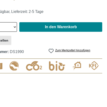
ügbar, Lieferzeit: 2-5 Tage
In den Warenkorb
ellen
Zum Merkzettel hinzufügen
mmer:
DS1990