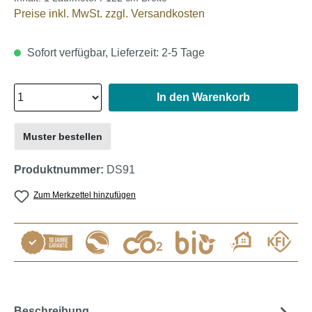
Preise inkl. MwSt. zzgl. Versandkosten
Sofort verfügbar, Lieferzeit: 2-5 Tage
In den Warenkorb
Muster bestellen
Produktnummer:
DS91
Zum Merkzettel hinzufügen
Beschreibung