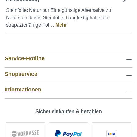
Steinfolie: Natur pur Eine günstige Alternative zu
Naturstein bietet Steinfolie. Langfristig haftet die
strapazierfähige Fol…
Mehr
Service-Hotline
Shopservice
Informationen
Sicher einkaufen & bezahlen