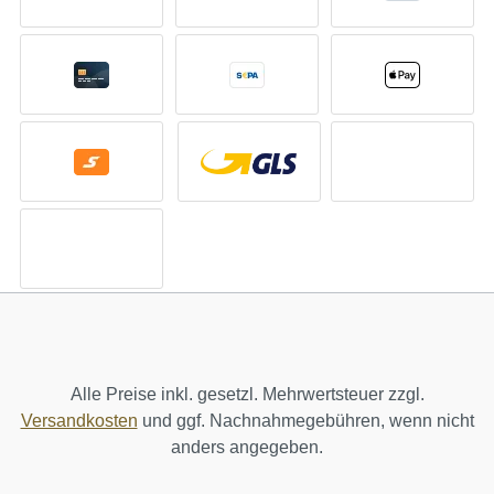
Alle Preise inkl. gesetzl. Mehrwertsteuer zzgl.
Versandkosten
und ggf. Nachnahmegebühren, wenn nicht
anders angegeben.