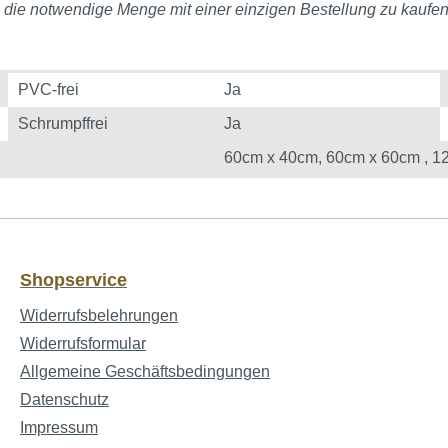
, die notwendige Menge mit einer einzigen Bestellung zu kaufen
PVC-frei
Ja
Schrumpffrei
Ja
60cm x 40cm
, 60cm x 60cm
, 1
Shopservice
Widerrufsbelehrungen
Widerrufsformular
Allgemeine Geschäftsbedingungen
Datenschutz
Impressum