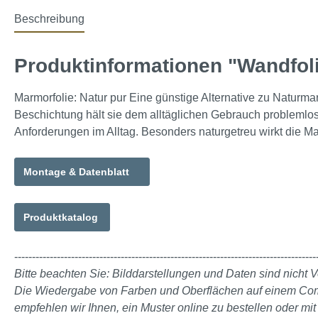
Beschreibung
Produktinformationen "Wandfo
Marmorfolie: Natur pur Eine günstige Alternative zu Naturmarmo
Beschichtung hält sie dem alltäglichen Gebrauch problemlos st
Anforderungen im Alltag. Besonders naturgetreu wirkt die M
Montage & Datenblatt
Produktkatalog
-------------------------------------------------------------------------------------
Bitte beachten Sie: Bilddarstellungen und Daten sind nicht V
Die Wiedergabe von Farben und Oberflächen auf einem Comput
empfehlen wir Ihnen, ein Muster online zu bestellen oder m