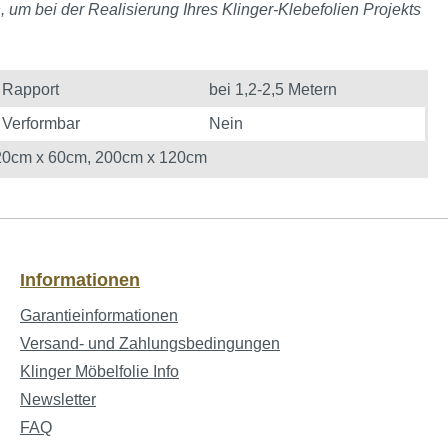
, um bei der Realisierung Ihres Klinger-Klebefolien Projekts
Rapport
bei 1,2-2,5 Metern
Verformbar
Nein
20cm x 60cm
, 200cm x 120cm
Informationen
Garantieinformationen
Versand- und Zahlungsbedingungen
Klinger Möbelfolie Info
Newsletter
FAQ