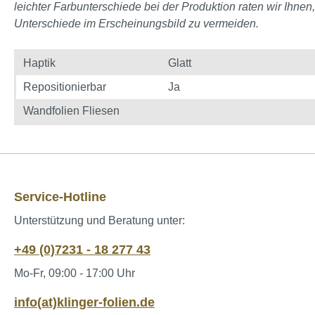
leichter Farbunterschiede bei der Produktion raten wir Ihnen
Unterschiede im Erscheinungsbild zu vermeiden.
Haptik
Glatt
Repositionierbar
Ja
Wandfolien Fliesen
Service-Hotline
Unterstützung und Beratung unter:
+49 (0)7231 - 18 277 43
Mo-Fr, 09:00 - 17:00 Uhr
info(at)klinger-folien.de