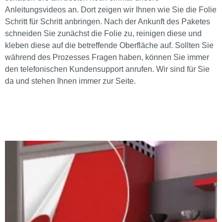
Anleitungsvideos an. Dort zeigen wir Ihnen wie Sie die Folie
Schritt für Schritt anbringen. Nach der Ankunft des Paketes
schneiden Sie zunächst die Folie zu, reinigen diese und
kleben diese auf die betreffende Oberfläche auf. Sollten Sie
während des Prozesses Fragen haben, können Sie immer
den telefonischen Kundensupport anrufen. Wir sind für Sie
da und stehen Ihnen immer zur Seite.
Bildergalerie überspringen