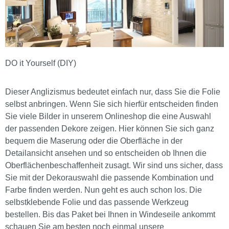
DO it Yourself (DIY)
Dieser Anglizismus bedeutet einfach nur, dass Sie die Folie
selbst anbringen. Wenn Sie sich hierfür entscheiden finden
Sie viele Bilder in unserem Onlineshop die eine Auswahl
der passenden Dekore zeigen. Hier können Sie sich ganz
bequem die Maserung oder die Oberfläche in der
Detailansicht ansehen und so entscheiden ob Ihnen die
Oberflächenbeschaffenheit zusagt. Wir sind uns sicher, dass
Sie mit der Dekorauswahl die passende Kombination und
Farbe finden werden. Nun geht es auch schon los. Die
selbstklebende Folie und das passende Werkzeug
bestellen. Bis das Paket bei Ihnen in Windeseile ankommt
schauen Sie am besten noch einmal unsere