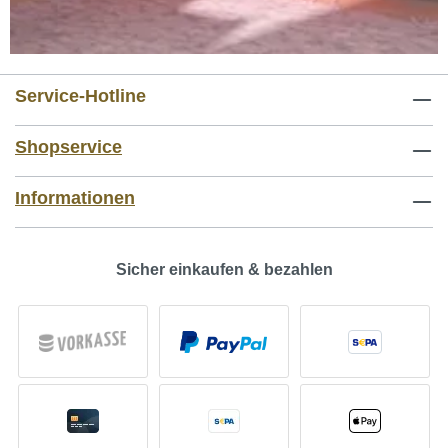
Service-Hotline
Shopservice
Informationen
Sicher einkaufen & bezahlen