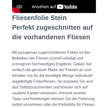
Fliesenfolie Stein
Perfekt zugeschnitten auf
die vorhandenen Fliesen
Mit passgenau zugeschnittenen Folien ist das
Bekleben der Fliesen schnell erledigt und
erzeugt ein hochwertiges Ergebnis. Geben Sie
einfach die genauen Maße der Fliesen an und
erhalten Sie für die benötigte Menge individuell
angefertigte Folienfliesen. So ersparen Sie sich
das Selbstzuschneiden und können sich auf
saubere Kanten verlassen. Anhand unserer
Tipps und Anleitungen können Sie die Folierung
selbst vornehmen oder die Klebefolie für Fliesen