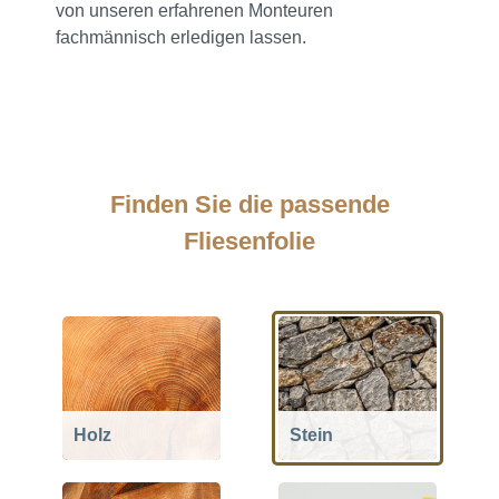
von unseren erfahrenen Monteuren
fachmännisch erledigen lassen.
Finden Sie die passende
Fliesenfolie
Holz
Stein